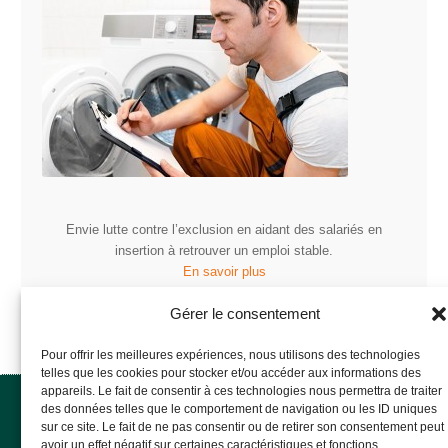
Envie lutte contre l’exclusion en aidant des salariés en
insertion à retrouver un emploi stable.
En savoir plus
Gérer le consentement
Pour offrir les meilleures expériences, nous utilisons des technologies
telles que les cookies pour stocker et/ou accéder aux informations des
appareils. Le fait de consentir à ces technologies nous permettra de traiter
des données telles que le comportement de navigation ou les ID uniques
Envie Haute Alsace
sur ce site. Le fait de ne pas consentir ou de retirer son consentement peut
58 avenue de Belgique
avoir un effet négatif sur certaines caractéristiques et fonctions.