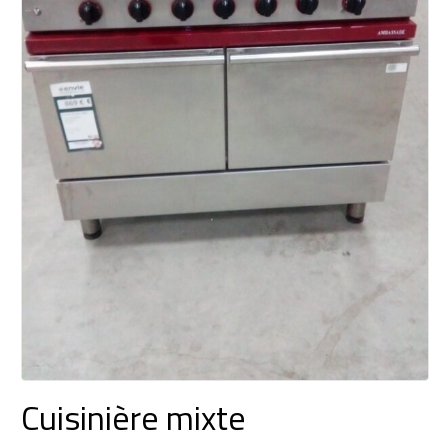
Cuisinière mixte