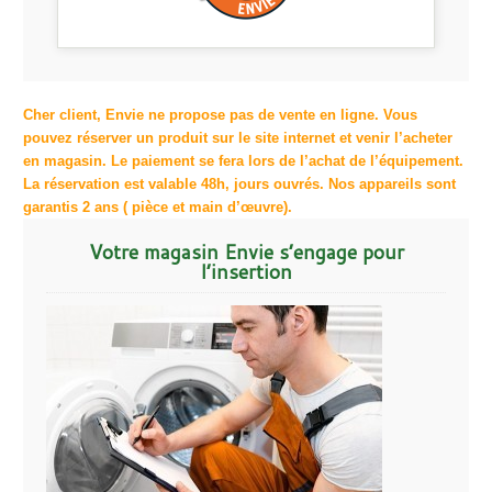
Cher client, Envie ne propose pas de vente en ligne. Vous
pouvez réserver un produit sur le site internet et venir l’acheter
en magasin. Le paiement se fera lors de l’achat de l’équipement.
La réservation est valable 48h, jours ouvrés. Nos appareils sont
garantis 2 ans ( pièce et main d’œuvre).
Votre magasin Envie s’engage pour
l’insertion